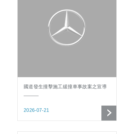
國道發生撞擊施工緩撞車事故案之宣導
2026-07-21