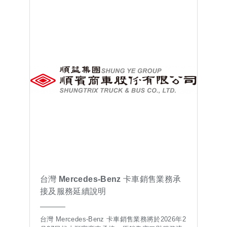
台灣 Mercedes-Benz 卡車銷售業務承
接及服務延續說明
台灣 Mercedes-Benz 卡車銷售業務將於2026年2