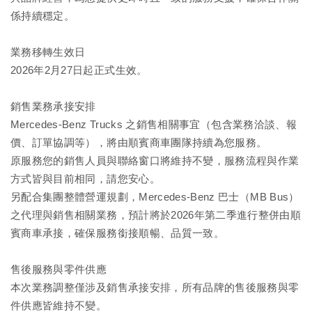
係持續穩定。
業務移轉生效日
2026年2月27日起正式生效。
銷售業務承接安排
Mercedes-Benz Trucks 之銷售相關事宜（包含業務洽談、報
價、訂單協調等），將由順賓商車團隊持續為您服務。
原服務您的銷售人員與聯絡窗口將維持不變，服務流程與作業
方式皆與目前相同，請您安心。
另配合集團整體營運規劃，Mercedes-Benz 巴士（MB Bus）
之代理與銷售相關業務，預計將於2026年第二季進行整併由順
賓商車承接，確保服務銜接順暢、品質一致。
售後服務與零件供應
本次業務調整僅涉及銷售承接安排，所有品牌的售後服務與零
件供應皆維持不變。