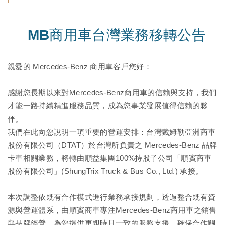
MB商用車台灣業務移轉公告
親愛的 Mercedes-Benz 商用車客戶您好：
感謝您長期以來對Mercedes-Benz商用車的信賴與支持，我們
才能一路持續精進服務品質，成為您事業發展值得信賴的夥
伴。
我們在此向您說明一項重要的營運安排：台灣戴姆勒亞洲商車
股份有限公司（DTAT）於台灣所負責之 Mercedes-Benz 品牌
卡車相關業務，將轉由順益集團100%持股子公司「順賓商車
股份有限公司」(ShungTrix Truck & Bus Co., Ltd.) 承接。
本次調整依既有合作模式進行業務承接規劃，透過整合既有資
源與營運體系，由順賓商車專注Mercedes-Benz商用車之銷售
與品牌經營，為您提供更即時且一致的服務支援，確保合作關