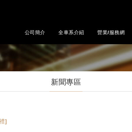
份有限公司
公司簡介
全車系介紹
營業/服務網
新聞專區
好禮]