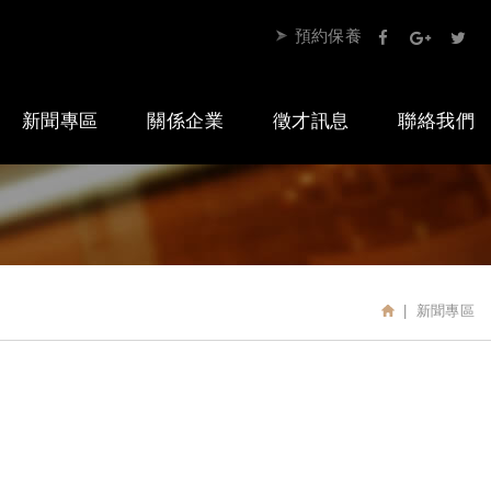
預約保養
新聞專區
關係企業
徵才訊息
聯絡我們
新聞專區
首頁